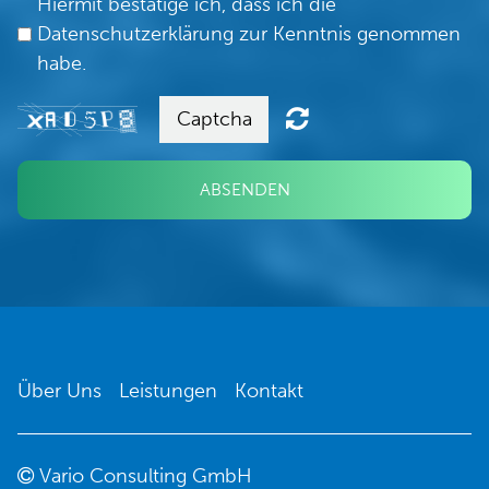
Hiermit bestätige ich, dass ich die
Datenschutzerklärung zur Kenntnis genommen
habe.
ABSENDEN
Über Uns
Leistungen
Kontakt
Vario Consulting GmbH