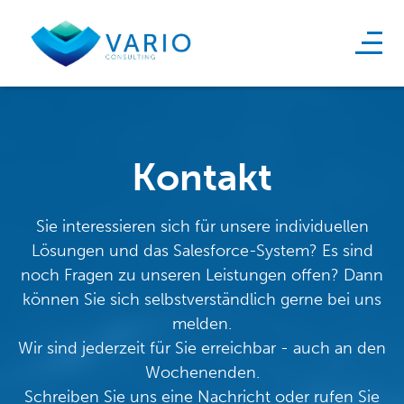
Kontakt
Sie interessieren sich für unsere individuellen
Lösungen und das Salesforce-System? Es sind
noch Fragen zu unseren Leistungen offen? Dann
können Sie sich selbstverständlich gerne bei uns
melden.
Wir sind jederzeit für Sie erreichbar - auch an den
Wochenenden.
Schreiben Sie uns eine Nachricht oder rufen Sie