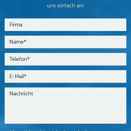
uns einfach an!