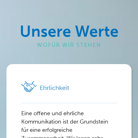
Unsere Werte
WOFÜR WIR STEHEN
Ehrlichkeit
Eine offene und ehrliche
Kommunikation ist der Grundstein
für eine erfolgreiche