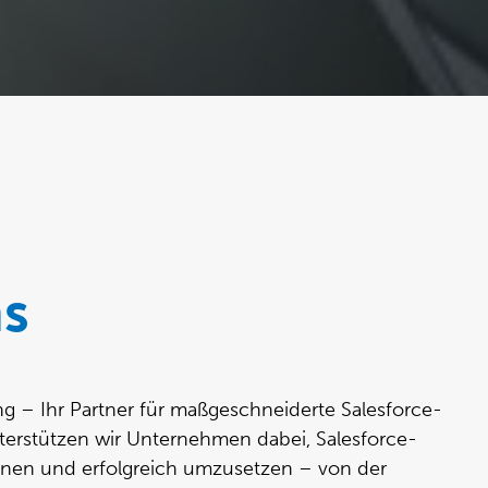
s
ng – Ihr Partner für maßgeschneiderte Salesforce-
terstützen wir Unternehmen dabei, Salesforce-
planen und erfolgreich umzusetzen – von der