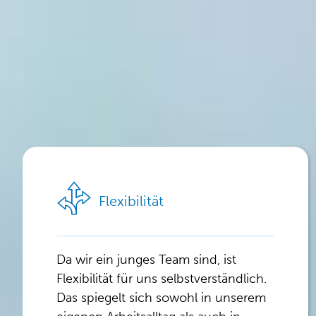
Flexibilität
Da wir ein junges Team sind, ist
Flexibilität für uns selbstverständlich.
Das spiegelt sich sowohl in unserem