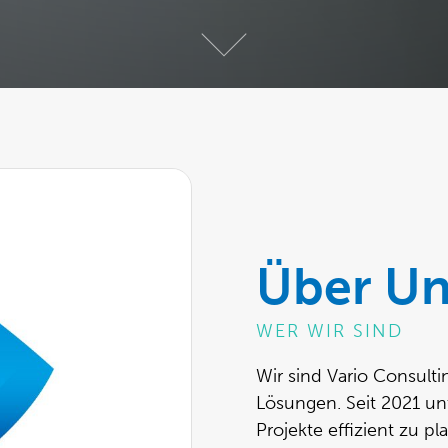
Über Un
WER WIR SIND
Wir sind Vario Consulti
Lösungen. Seit 2021 un
Projekte effizient zu 