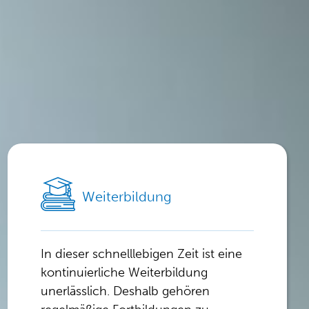
Weiterbildung
In dieser schnelllebigen Zeit ist eine
kontinuierliche Weiterbildung
unerlässlich. Deshalb gehören