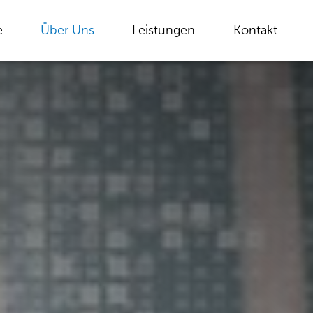
e
Über Uns
Leistungen
Kontakt